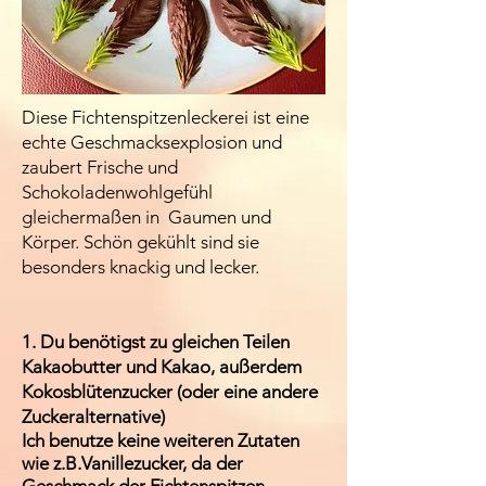
Diese Fichtenspitzenleckerei ist eine
echte Geschmacksexplosion und
zaubert Frische und
Schokoladenwohlgefühl
gleichermaßen in Gaumen und
Körper. Schön gekühlt sind sie
besonders knackig und lecker.
1.
Du benötigst zu gleichen Teilen
Kakaobutter und Kakao, außerdem
Kokosblütenzucker (oder eine andere
Zuckeralternative)
Ich benutze keine weiteren Zutaten
wie z.B.Vanillezucker, da der